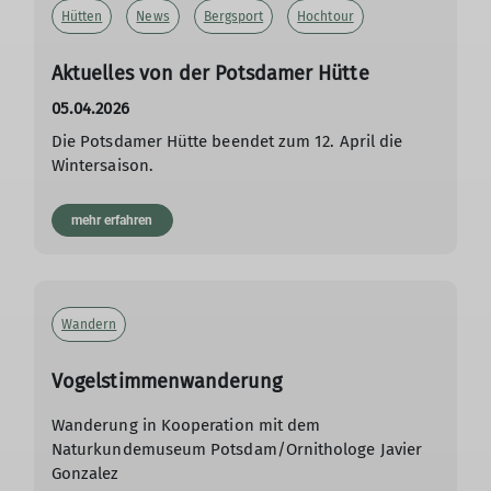
Hütten
News
Bergsport
Hochtour
Aktuelles von der Potsdamer Hütte
05.04.2026
Die Potsdamer Hütte beendet zum 12. April die
Wintersaison.
mehr erfahren
Wandern
Vogelstimmenwanderung
Wanderung in Kooperation mit dem
Naturkundemuseum Potsdam/Ornithologe Javier
Gonzalez