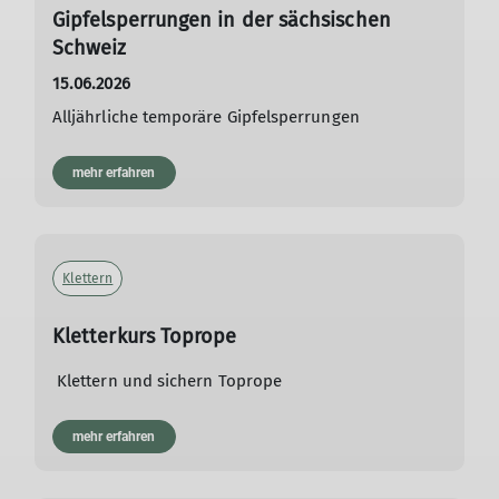
Gipfelsperrungen in der sächsischen
Schweiz
15.06.2026
Alljährliche temporäre Gipfelsperrungen
mehr erfahren
Klettern
Kletterkurs Toprope
Klettern und sichern Toprope
mehr erfahren