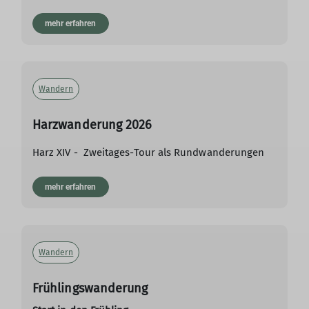
mehr erfahren
Wandern
Harzwanderung 2026
Harz XIV - Zweitages-Tour als Rundwanderungen
mehr erfahren
Wandern
Frühlingswanderung