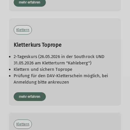
mehr erfahren
Klettern
Kletterkurs Toprope
2-Tageskurs (26.05.2026 in der Southrock UND
31.05.2026 am Kletterturm "Kahleberg")
Klettern und sichern Toprope
Prüfung für den DAV-Kletterschein möglich, bei
Anmeldung bitte ankreuzen
mehr erfahren
Klettern