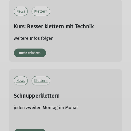
News
Klettern
Kurs: Besser klettern mit Technik
weitere Infos folgen
mehr erfahren
News
Klettern
Schnupperklettern
jeden zweiten Montag im Monat