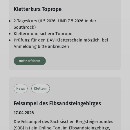
Kletterkurs Toprope
2-Tageskurs (6.5.2026 UND 7.5.2026 in der
Southrock)
Klettern und sichern Toprope
Prüfung für den DAV-Kletterschein möglich, bei
Anmeldung bitte ankreuzen
mehr erfahren
News
Klettern
Felsampel des Elbsandsteingebirges
17.04.2026
Die Felsampel des Sächsischen Bergsteigerbundes
(SBB) ist ein Online-Tool im Elbsandsteingebirge,