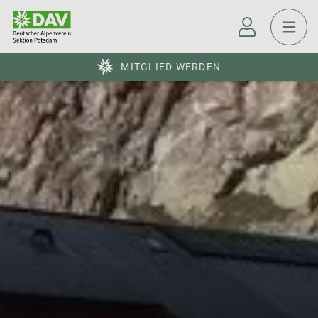
MITGLIED WERDEN