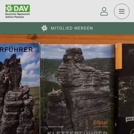
MITGLIED WERDEN