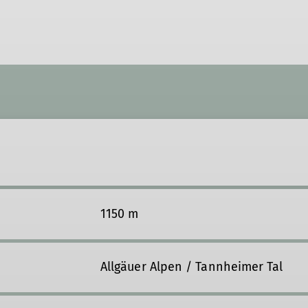
1150 m
Allgäuer Alpen / Tannheimer Tal