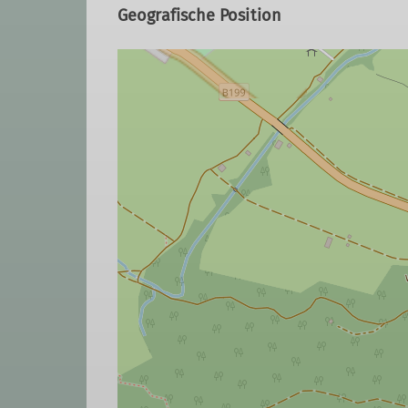
Geografische Position