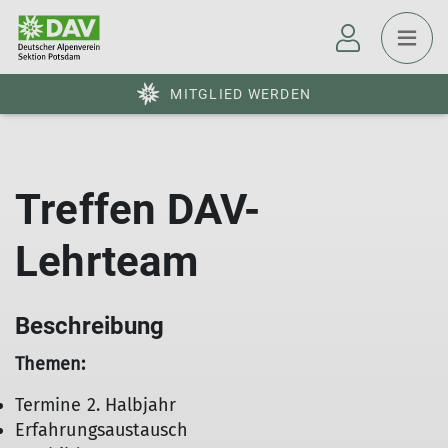
MITGLIED WERDEN
Treffen DAV-
Lehrteam
Beschreibung
Themen:
Termine 2. Halbjahr
Erfahrungsaustausch