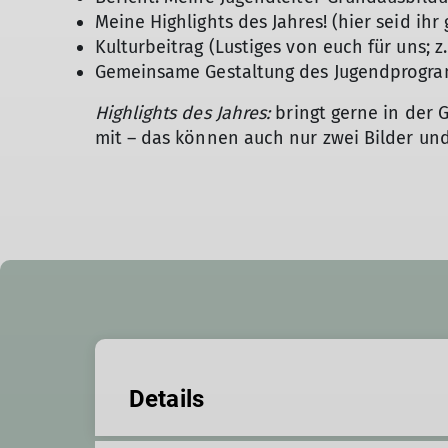
Meine Highlights des Jahres! (hier seid ihr 
Kulturbeitrag (Lustiges von euch für uns; z.
Gemeinsame Gestaltung des Jugendprogram
Highlights des Jahres:
bringt gerne in der G
mit – das können auch nur zwei Bilder und
Details