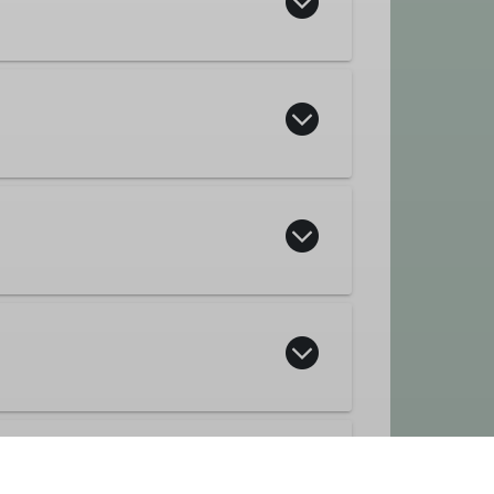
nd die gewählten Funktionsträger