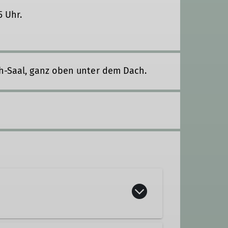
5 Uhr.
ch-Saal, ganz oben unter dem Dach.