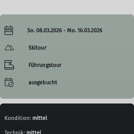
So. 08.03.2026 - Mo. 16.03.2026
Skitour
Führungstour
ausgebucht
Kondition:
mittel
Technik:
mittel