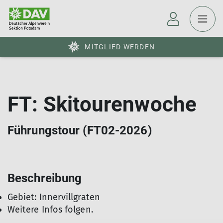
MITGLIED WERDEN
FT: Skitourenwoche
Führungstour (FT02-2026)
Beschreibung
Gebiet: Innervillgraten
Weitere Infos folgen.