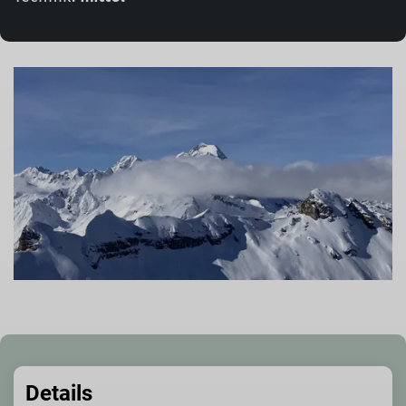
Details