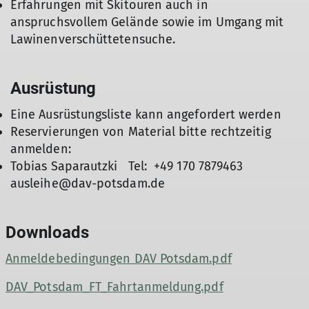
Erfahrungen mit Skitouren auch in
anspruchsvollem Gelände sowie im Umgang mit
Lawinenverschüttetensuche.
Ausrüstung
Eine Ausrüstungsliste kann angefordert werden
Reservierungen von Material bitte rechtzeitig
anmelden:
Tobias Saparautzki Tel: +49 170 7879463
ausleihe@dav-potsdam.de
Downloads
Anmeldebedingungen DAV Potsdam.pdf
DAV_Potsdam_FT_Fahrtanmeldung.pdf