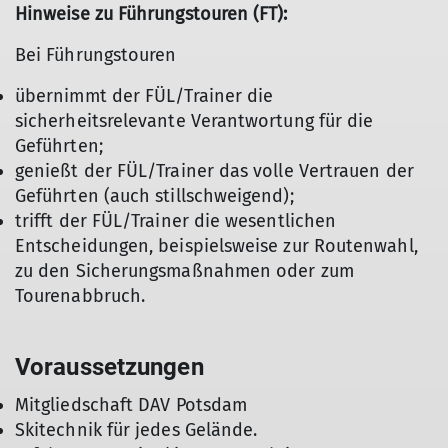
Hinweise zu Führungstouren (FT):
Bei Führungstouren
übernimmt der FÜL/Trainer die
sicherheitsrelevante Verantwortung für die
Geführten;
genießt der FÜL/Trainer das volle Vertrauen der
Geführten (auch stillschweigend);
trifft der FÜL/Trainer die wesentlichen
Entscheidungen, beispielsweise zur Routenwahl,
zu den Sicherungsmaßnahmen oder zum
Tourenabbruch.
Voraussetzungen
Mitgliedschaft DAV Potsdam
Skitechnik für jedes Gelände.