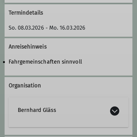
Termindetails
So. 08.03.2026 - Mo. 16.03.2026
Anreisehinweis
Fahrgemeinschaften sinnvoll
Organisation
Bernhard Gläss
0171 6871090