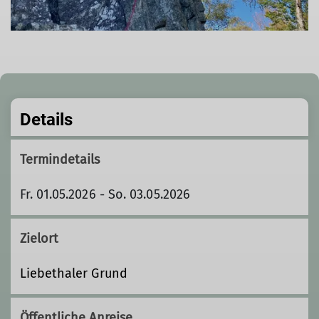
Details
Termindetails
Fr. 01.05.2026 - So. 03.05.2026
Zielort
Liebethaler Grund
Öffentliche Anreise