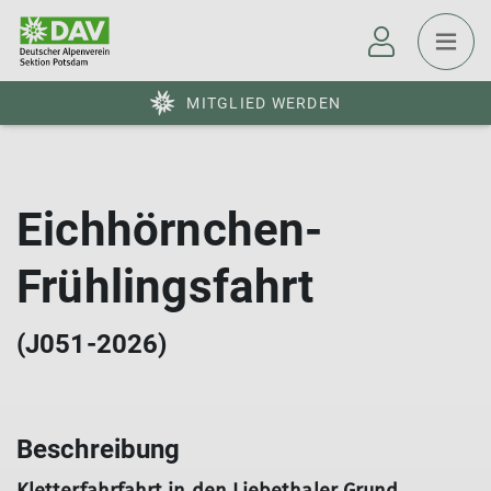
MITGLIED WERDEN
Eichhörnchen-
Frühlingsfahrt
(J051-2026)
Beschreibung