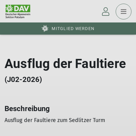
MITGLIED WERDEN
Ausflug der Faultiere
(J02-2026)
Beschreibung
Ausflug der Faultiere zum Sedlitzer Turm